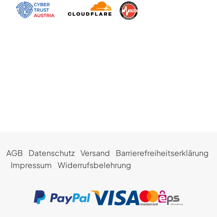
AGB
Datenschutz
Versand
Barrierefreiheitserklärung
Impressum
Widerrufsbelehrung