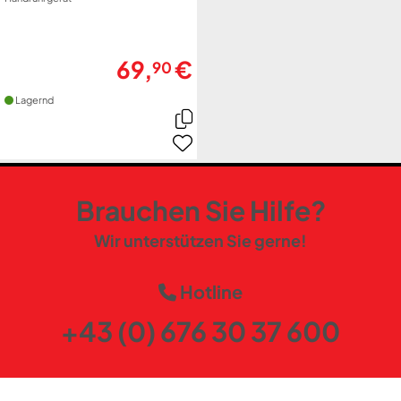
69,
€
90
Lagernd
Brauchen Sie Hilfe?
Wir unterstützen Sie gerne!
Hotline
+43 (0) 676 30 37 600