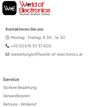
Kontaktieren Sie uns:
Montag - Freitag: 8:30 - 16:30
+43 (0) 676 30 37 600
bestellungen
world-of-electronics.at
Service
Sichere Bezahlung
Versandkosten
Retoure - Widerruf