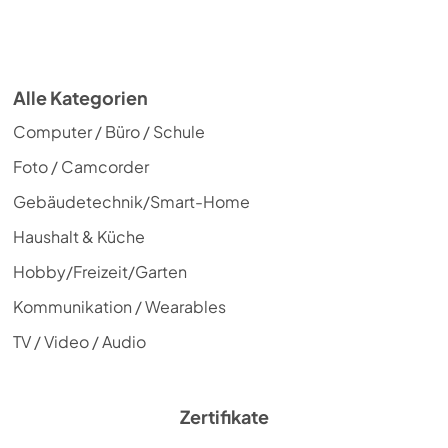
Alle Kategorien
Computer / Büro / Schule
Foto / Camcorder
Gebäudetechnik/Smart-Home
Haushalt & Küche
Hobby/Freizeit/Garten
Kommunikation / Wearables
TV / Video / Audio
Zertifikate