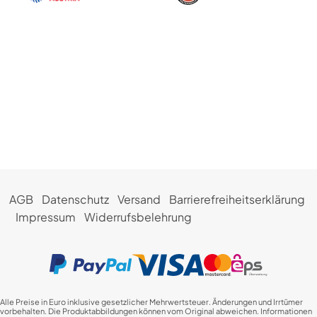
AGB
Datenschutz
Versand
Barrierefreiheitserklärung
Impressum
Widerrufsbelehrung
Alle Preise in Euro inklusive gesetzlicher Mehrwertsteuer. Änderungen und Irrtümer
vorbehalten. Die Produktabbildungen können vom Original abweichen. Informationen