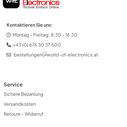
Kontaktieren Sie uns:
Montag - Freitag: 8:30 - 16:30
+43 (0) 676 30 37 600
bestellungen
world-of-electronics.at
Service
Sichere Bezahlung
Versandkosten
Retoure - Widerruf