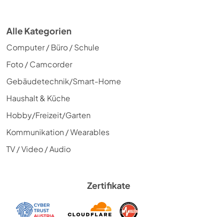
Alle Kategorien
Computer / Büro / Schule
Foto / Camcorder
Gebäudetechnik/Smart-Home
Haushalt & Küche
Hobby/Freizeit/Garten
Kommunikation / Wearables
TV / Video / Audio
Zertifikate