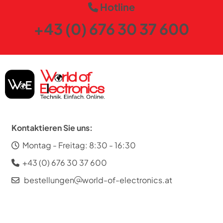
Hotline
+43 (0) 676 30 37 600
Kontaktieren Sie uns:
Montag - Freitag: 8:30 - 16:30
+43 (0) 676 30 37 600
bestellungen
world-of-electronics.at