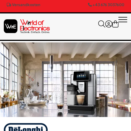
Versandkosten
+43 676 3037600