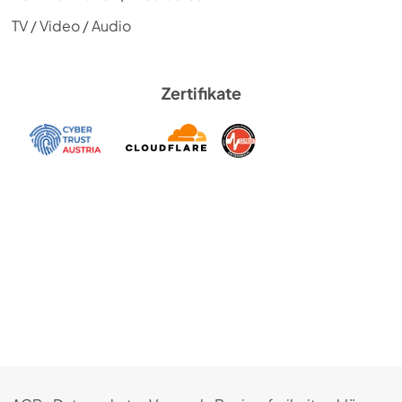
TV / Video / Audio
Zertifikate