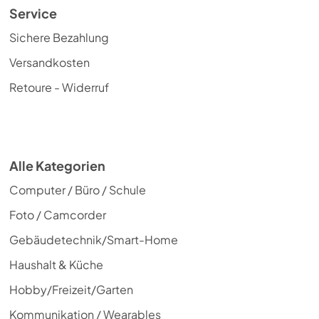
Service
Sichere Bezahlung
Versandkosten
Retoure - Widerruf
Alle Kategorien
Computer / Büro / Schule
Foto / Camcorder
Gebäudetechnik/Smart-Home
Haushalt & Küche
Hobby/Freizeit/Garten
Kommunikation / Wearables