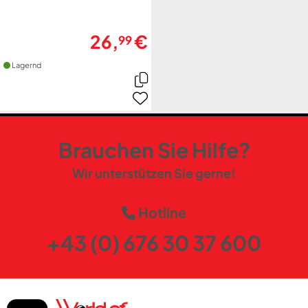
26,
€
99
Lagernd
Brauchen Sie Hilfe?
Wir unterstützen Sie gerne!
Hotline
+43 (0) 676 30 37 600