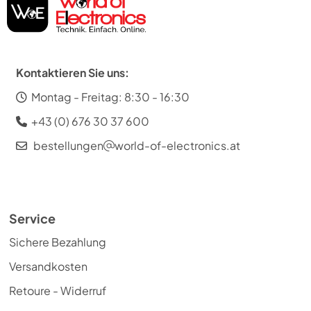
Kontaktieren Sie uns:
Montag - Freitag: 8:30 - 16:30
+43 (0) 676 30 37 600
bestellungen
world-of-electronics.at
Service
Sichere Bezahlung
Versandkosten
Retoure - Widerruf