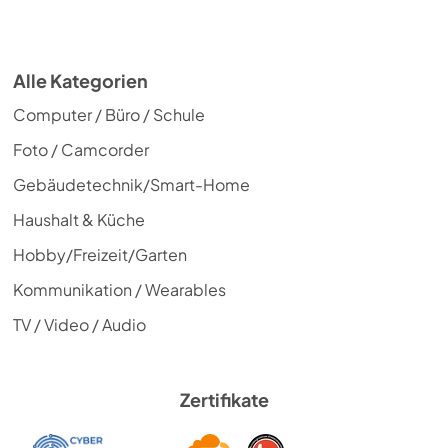
Alle Kategorien
Computer / Büro / Schule
Foto / Camcorder
Gebäudetechnik/Smart-Home
Haushalt & Küche
Hobby/Freizeit/Garten
Kommunikation / Wearables
TV / Video / Audio
Zertifikate