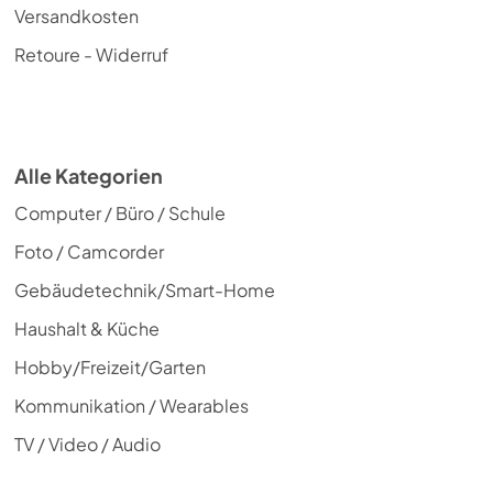
Versandkosten
Retoure - Widerruf
Alle Kategorien
Computer / Büro / Schule
Foto / Camcorder
Gebäudetechnik/Smart-Home
Haushalt & Küche
Hobby/Freizeit/Garten
Kommunikation / Wearables
TV / Video / Audio