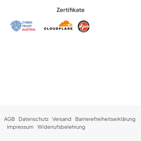
Zertifikate
AGB
Datenschutz
Versand
Barrierefreiheitserklärung
Impressum
Widerrufsbelehrung