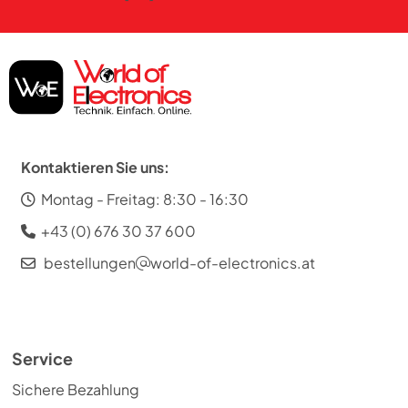
Kontaktieren Sie uns:
Montag - Freitag: 8:30 - 16:30
+43 (0) 676 30 37 600
bestellungen
world-of-electronics.at
Service
Sichere Bezahlung