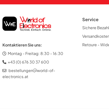
Service
Sichere Bezah
Versandkoste
Retoure - Wide
Kontaktieren Sie uns:
Montag - Freitag: 8:30 - 16:30
+43 (0) 676 30 37 600
bestellungen
world-of-
electronics.at