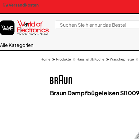
Versandkosten
Alle Kategorien
Produkte
Haushalt & Küche
Wäschepflege
Home
Braun Dampfbügeleisen SI1009 