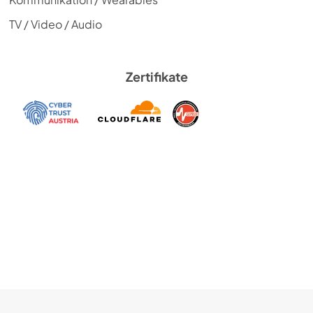
TV / Video / Audio
Zertifikate