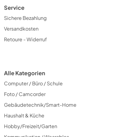
Service
Sichere Bezahlung
Versandkosten
Retoure - Widerruf
Alle Kategorien
Computer / Büro / Schule
Foto / Camcorder
Gebäudetechnik/Smart-Home
Haushalt & Küche
Hobby/Freizeit/Garten
Kommunikation / Wearables