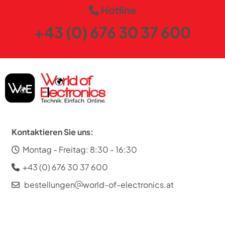
Hotline
+43 (0) 676 30 37 600
Kontaktieren Sie uns:
Montag - Freitag: 8:30 - 16:30
+43 (0) 676 30 37 600
bestellungen
world-of-electronics.at