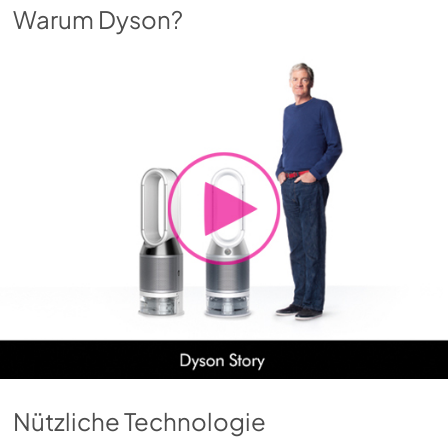
Warum Dyson?
Nützliche Technologie