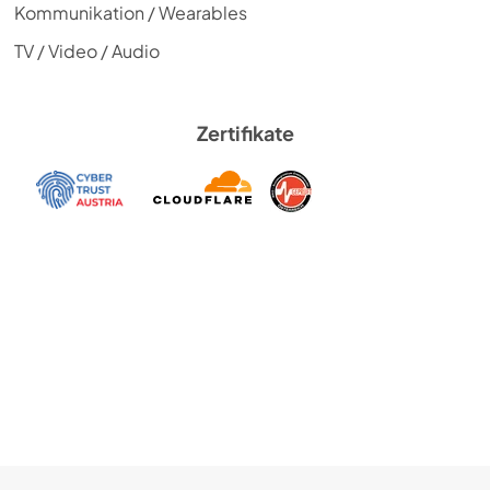
Kommunikation / Wearables
TV / Video / Audio
Zertifikate