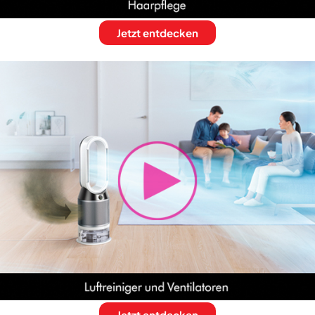
Jetzt entdecken
Jetzt entdecken