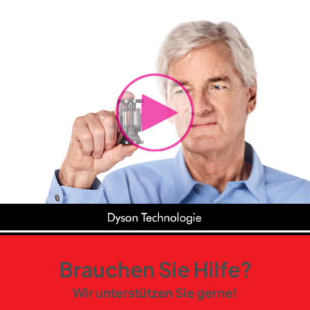
Brauchen Sie Hilfe?
Wir unterstützen Sie gerne!