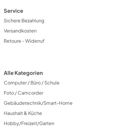
Service
Sichere Bezahlung
Versandkosten
Retoure - Widerruf
Alle Kategorien
Computer / Büro / Schule
Foto / Camcorder
Gebäudetechnik/Smart-Home
Haushalt & Küche
Hobby/Freizeit/Garten