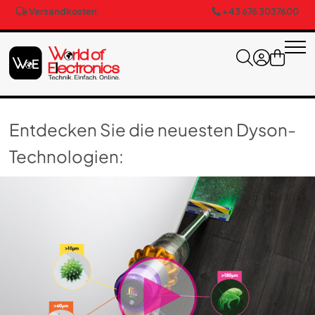
Versandkosten
+43 676 3037600
Entdecken Sie die neuesten Dyson-
Technologien: