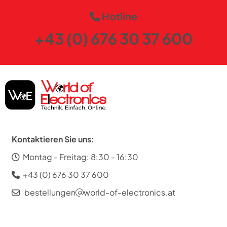
Hotline
+43 (0) 676 30 37 600
Kontaktieren Sie uns:
Montag - Freitag: 8:30 - 16:30
+43 (0) 676 30 37 600
bestellungen
world-of-electronics.at