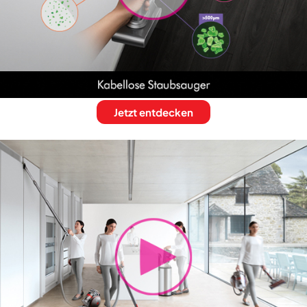
Jetzt entdecken