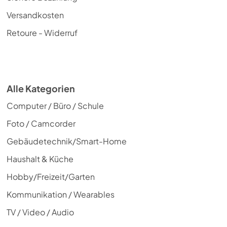
Versandkosten
Retoure - Widerruf
Alle Kategorien
Computer / Büro / Schule
Foto / Camcorder
Gebäudetechnik/Smart-Home
Haushalt & Küche
Hobby/Freizeit/Garten
Kommunikation / Wearables
TV / Video / Audio