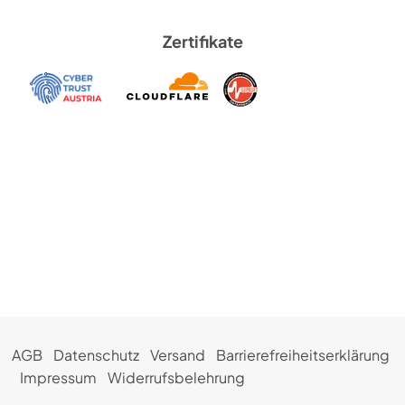
Zertifikate
AGB
Datenschutz
Versand
Barrierefreiheitserklärung
Impressum
Widerrufsbelehrung