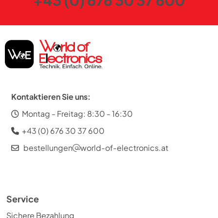
Kontaktieren Sie uns:
Montag - Freitag: 8:30 - 16:30
+43 (0) 676 30 37 600
bestellungen
world-of-electronics.at
Service
Sichere Bezahlung