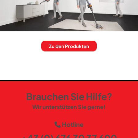
Zu den Produkten
Brauchen Sie Hilfe?
Wir unterstützen Sie gerne!
Hotline
+43 (0) 676 30 37 600