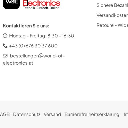
Sichere Bezah
Versandkoste
Retoure - Wide
Kontaktieren Sie uns:
Montag - Freitag: 8:30 - 16:30
+43 (0) 676 30 37 600
bestellungen
world-of-
electronics.at
AGB
Datenschutz
Versand
Barrierefreiheitserklärung
I