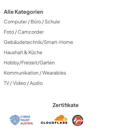
Alle Kategorien
Computer / Büro / Schule
Foto / Camcorder
Gebäudetechnik/Smart-Home
Haushalt & Küche
Hobby/Freizeit/Garten
Kommunikation / Wearables
TV / Video / Audio
Zertifikate