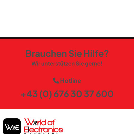
Brauchen Sie Hilfe?
Wir unterstützen Sie gerne!
Hotline
+43 (0) 676 30 37 600