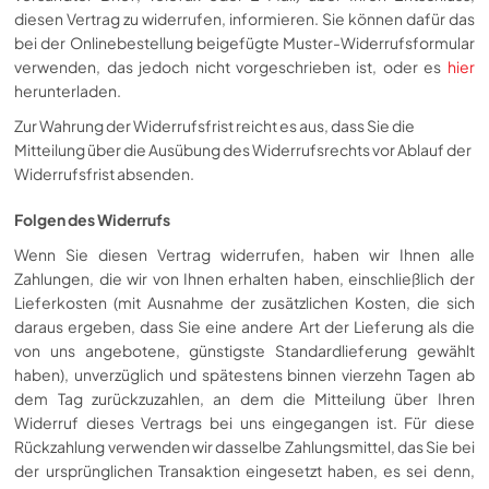
diesen Vertrag zu widerrufen, informieren. Sie können dafür das
bei der Onlinebestellung beigefügte Muster-Widerrufsformular
verwenden, das jedoch nicht vorgeschrieben ist, oder es
hier
herunterladen.
Zur Wahrung der Widerrufsfrist reicht es aus, dass Sie die
Mitteilung über die Ausübung des Widerrufsrechts vor Ablauf der
Widerrufsfrist absenden.
Folgen des Widerrufs
Wenn Sie diesen Vertrag widerrufen, haben wir Ihnen alle
Zahlungen, die wir von Ihnen erhalten haben, einschließlich der
Lieferkosten (mit Ausnahme der zusätzlichen Kosten, die sich
daraus ergeben, dass Sie eine andere Art der Lieferung als die
von uns angebotene, günstigste Standardlieferung gewählt
haben), unverzüglich und spätestens binnen vierzehn Tagen ab
dem Tag zurückzuzahlen, an dem die Mitteilung über Ihren
Widerruf dieses Vertrags bei uns eingegangen ist. Für diese
Rückzahlung verwenden wir dasselbe Zahlungsmittel, das Sie bei
der ursprünglichen Transaktion eingesetzt haben, es sei denn,