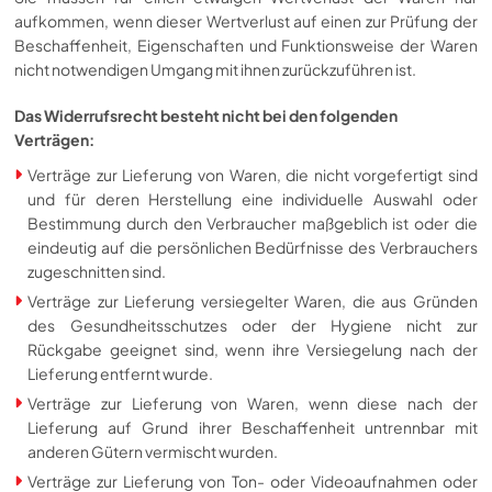
aufkommen, wenn dieser Wertverlust auf einen zur Prüfung der
Beschaffenheit, Eigenschaften und Funktionsweise der Waren
nicht notwendigen Umgang mit ihnen zurückzuführen ist.
Das Widerrufsrecht besteht nicht bei den folgenden
Verträgen:
Verträge zur Lieferung von Waren, die nicht vorgefertigt sind
und für deren Herstellung eine individuelle Auswahl oder
Bestimmung durch den Verbraucher maßgeblich ist oder die
eindeutig auf die persönlichen Bedürfnisse des Verbrauchers
zugeschnitten sind.
Verträge zur Lieferung versiegelter Waren, die aus Gründen
des Gesundheitsschutzes oder der Hygiene nicht zur
Rückgabe geeignet sind, wenn ihre Versiegelung nach der
Lieferung entfernt wurde.
Verträge zur Lieferung von Waren, wenn diese nach der
Lieferung auf Grund ihrer Beschaffenheit untrennbar mit
anderen Gütern vermischt wurden.
Verträge zur Lieferung von Ton- oder Videoaufnahmen oder