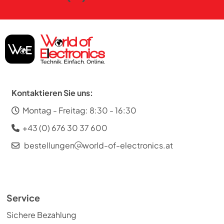
Kontaktieren Sie uns:
Montag - Freitag: 8:30 - 16:30
+43 (0) 676 30 37 600
bestellungen
world-of-electronics.at
Service
Sichere Bezahlung