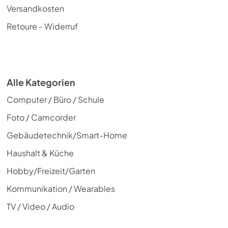
Versandkosten
Retoure - Widerruf
Alle Kategorien
Computer / Büro / Schule
Foto / Camcorder
Gebäudetechnik/Smart-Home
Haushalt & Küche
Hobby/Freizeit/Garten
Kommunikation / Wearables
TV / Video / Audio