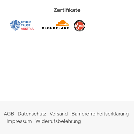
Zertifikate
AGB
Datenschutz
Versand
Barrierefreiheitserklärung
Impressum
Widerrufsbelehrung