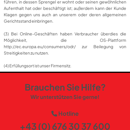
führen, in dessen Sprengel er wohnt oder seinen gewöhnlichen
Aufenthalt hat oder beschäftigt ist; außerdem kann der Kunde
Klagen gegen uns auch an unserem oder deren allgemeinen
Gerichtsstand einbringen.
(3) Bei Online-Geschäften haben Verbraucher überdies die
Möglichkeit, die OS-Plattform
http://ec.europa.eu/consumers/odr/
zur Beilegung von
Streitigkeiten zu nutzen.
(4) Erfüllungsort ist unser Firmensitz.
Brauchen Sie Hilfe?
Wir unterstützen Sie gerne!
Hotline
+43 (0) 676 30 37 600