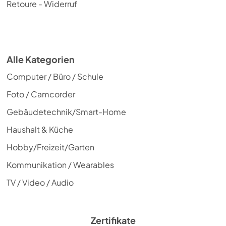
Retoure - Widerruf
Alle Kategorien
Computer / Büro / Schule
Foto / Camcorder
Gebäudetechnik/Smart-Home
Haushalt & Küche
Hobby/Freizeit/Garten
Kommunikation / Wearables
TV / Video / Audio
Zertifikate