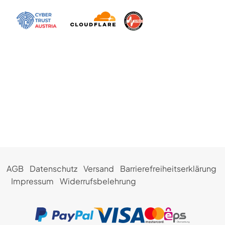
AGB
Datenschutz
Versand
Barrierefreiheitserklärung
Impressum
Widerrufsbelehrung