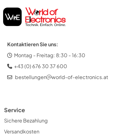
Kontaktieren Sie uns:
Montag - Freitag: 8:30 - 16:30
+43 (0) 676 30 37 600
bestellungen
world-of-electronics.at
Service
Sichere Bezahlung
Versandkosten