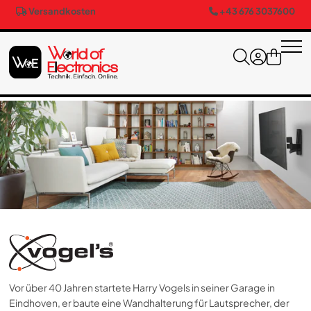
Versandkosten
+43 676 3037600
Vor über 40 Jahren startete Harry Vogels in seiner Garage in
Eindhoven, er baute eine Wandhalterung für Lautsprecher, der