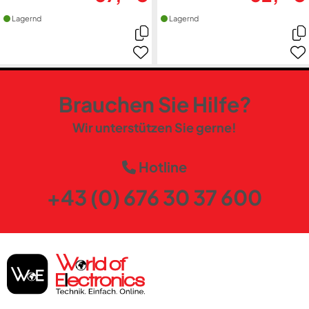
Lagernd
Lagernd
Brauchen Sie Hilfe?
Wir unterstützen Sie gerne!
Hotline
+43 (0) 676 30 37 600