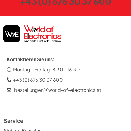
+43 (0) 676 30 37 600
Kontaktieren Sie uns:
Montag - Freitag: 8:30 - 16:30
+43 (0) 676 30 37 600
bestellungen
world-of-electronics.at
Service
Sichere Bezahlung