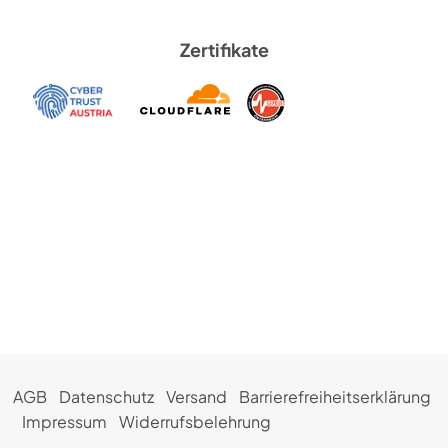
Zertifikate
AGB
Datenschutz
Versand
Barrierefreiheitserklärung
Impressum
Widerrufsbelehrung