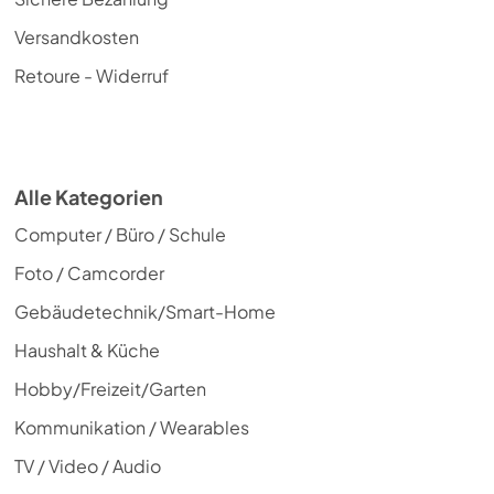
Versandkosten
Retoure - Widerruf
Alle Kategorien
Computer / Büro / Schule
Foto / Camcorder
Gebäudetechnik/Smart-Home
Haushalt & Küche
Hobby/Freizeit/Garten
Kommunikation / Wearables
TV / Video / Audio