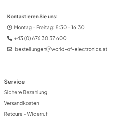
Kontaktieren Sie uns:
Montag - Freitag: 8:30 - 16:30
+43 (0) 676 30 37 600
bestellungen
world-of-electronics.at
Service
Sichere Bezahlung
Versandkosten
Retoure - Widerruf