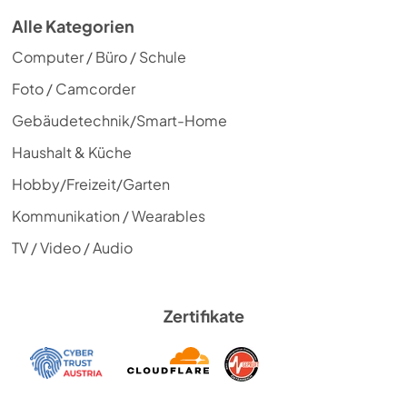
Alle Kategorien
Computer / Büro / Schule
Foto / Camcorder
Gebäudetechnik/Smart-Home
Haushalt & Küche
Hobby/Freizeit/Garten
Kommunikation / Wearables
TV / Video / Audio
Zertifikate