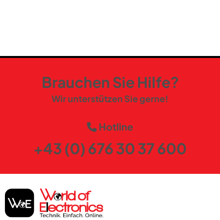
Brauchen Sie Hilfe?
Wir unterstützen Sie gerne!
Hotline
+43 (0) 676 30 37 600