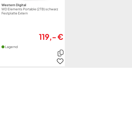
Western Digital
WD Elements Portable (2TB) schwarz
Festplatte Extern
119,- €
Lagernd