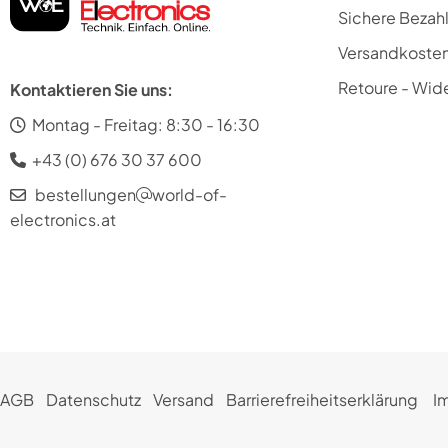
Sichere Bezah
Versandkoste
Retoure - Wide
Kontaktieren Sie uns:
Montag - Freitag: 8:30 - 16:30
+43 (0) 676 30 37 600
bestellungen
world-of-
electronics.at
AGB
Datenschutz
Versand
Barrierefreiheitserklärung
I