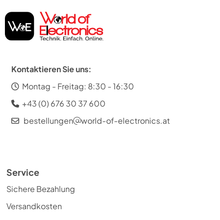
Kontaktieren Sie uns:
Montag - Freitag: 8:30 - 16:30
+43 (0) 676 30 37 600
bestellungen
world-of-electronics.at
Service
Sichere Bezahlung
Versandkosten