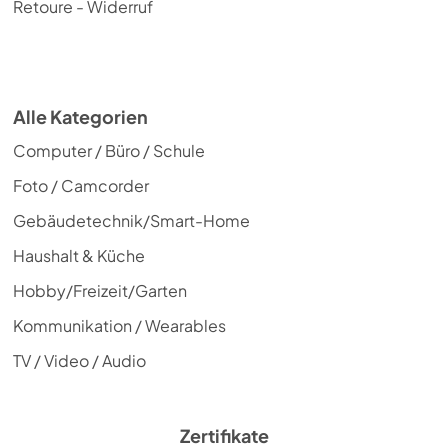
Retoure - Widerruf
Alle Kategorien
Computer / Büro / Schule
Foto / Camcorder
Gebäudetechnik/Smart-Home
Haushalt & Küche
Hobby/Freizeit/Garten
Kommunikation / Wearables
TV / Video / Audio
Zertifikate