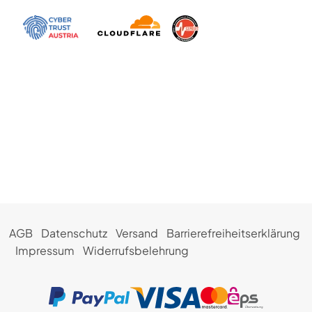
AGB
Datenschutz
Versand
Barrierefreiheitserklärung
Impressum
Widerrufsbelehrung