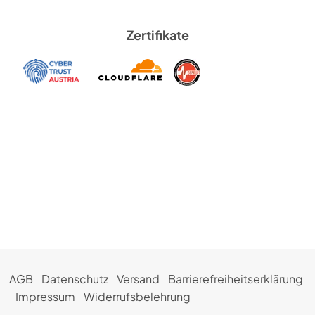
Zertifikate
AGB
Datenschutz
Versand
Barrierefreiheitserklärung
Impressum
Widerrufsbelehrung