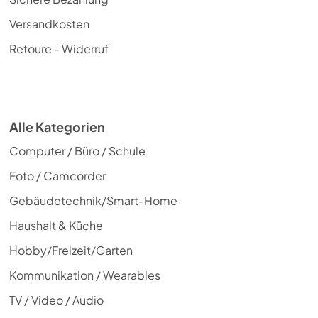
Versandkosten
Retoure - Widerruf
Alle Kategorien
Computer / Büro / Schule
Foto / Camcorder
Gebäudetechnik/Smart-Home
Haushalt & Küche
Hobby/Freizeit/Garten
Kommunikation / Wearables
TV / Video / Audio