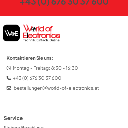
+43 (0) 676 30 37 600
Kontaktieren Sie uns:
Montag - Freitag: 8:30 - 16:30
+43 (0) 676 30 37 600
bestellungen
world-of-electronics.at
Service
Sichere Bezahlung