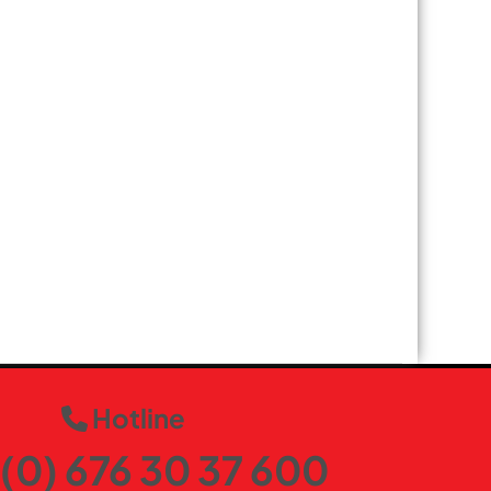
Hotline
(0) 676 30 37 600