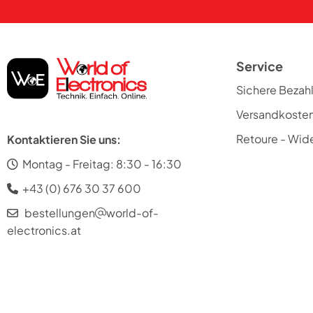
Service
Sichere Bezah
Versandkoste
Retoure - Wide
Kontaktieren Sie uns:
Montag - Freitag: 8:30 - 16:30
+43 (0) 676 30 37 600
bestellungen
world-of-
electronics.at