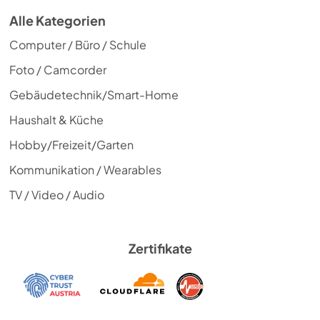
Alle Kategorien
Computer / Büro / Schule
Foto / Camcorder
Gebäudetechnik/Smart-Home
Haushalt & Küche
Hobby/Freizeit/Garten
Kommunikation / Wearables
TV / Video / Audio
Zertifikate