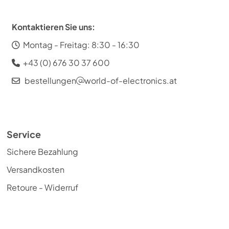
Kontaktieren Sie uns:
Montag - Freitag: 8:30 - 16:30
+43 (0) 676 30 37 600
bestellungen
world-of-electronics.at
Service
Sichere Bezahlung
Versandkosten
Retoure - Widerruf