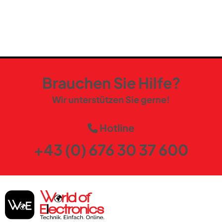
Brauchen Sie Hilfe?
Wir unterstützen Sie gerne!
Hotline
+43 (0) 676 30 37 600