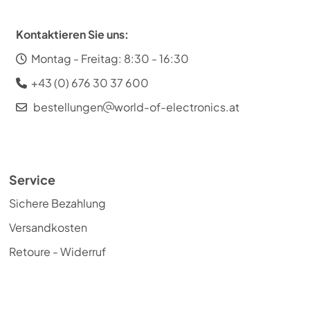
Kontaktieren Sie uns:
Montag - Freitag: 8:30 - 16:30
+43 (0) 676 30 37 600
bestellungen
world-of-electronics.at
Service
Sichere Bezahlung
Versandkosten
Retoure - Widerruf