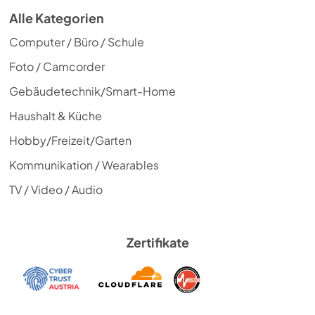
Alle Kategorien
Computer / Büro / Schule
Foto / Camcorder
Gebäudetechnik/Smart-Home
Haushalt & Küche
Hobby/Freizeit/Garten
Kommunikation / Wearables
TV / Video / Audio
Zertifikate