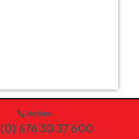
Hotline
(0) 676 30 37 600