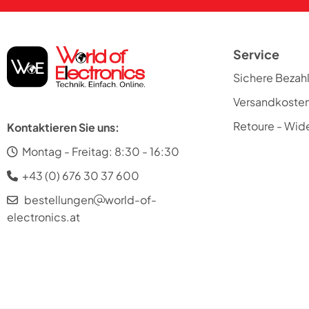
Service
Sichere Bezah
Versandkoste
Retoure - Wide
Kontaktieren Sie uns:
Montag - Freitag: 8:30 - 16:30
+43 (0) 676 30 37 600
bestellungen
world-of-
electronics.at