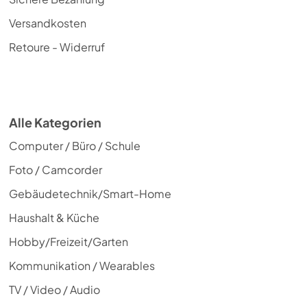
Versandkosten
Retoure - Widerruf
Alle Kategorien
Computer / Büro / Schule
Foto / Camcorder
Gebäudetechnik/Smart-Home
Haushalt & Küche
Hobby/Freizeit/Garten
Kommunikation / Wearables
TV / Video / Audio