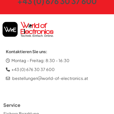
+43 (0) 676 30 37 600
Kontaktieren Sie uns:
Montag - Freitag: 8:30 - 16:30
+43 (0) 676 30 37 600
bestellungen
world-of-electronics.at
Service
Sichere Bezahlung