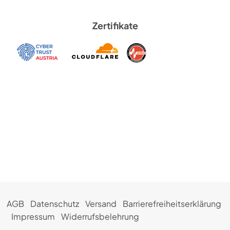
Zertifikate
AGB
Datenschutz
Versand
Barrierefreiheitserklärung
Impressum
Widerrufsbelehrung