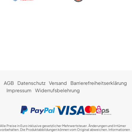
AGB
Datenschutz
Versand
Barrierefreiheitserklärung
Impressum
Widerrufsbelehrung
Alle Preise in Euro inklusive gesetzlicher Mehrwertsteuer. Änderungen und Irrtümer
vorbehalten. Die Produktabbildungen können vom Original abweichen. Informationen