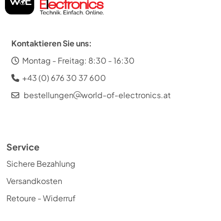
Kontaktieren Sie uns:
Montag - Freitag: 8:30 - 16:30
+43 (0) 676 30 37 600
bestellungen
world-of-electronics.at
Service
Sichere Bezahlung
Versandkosten
Retoure - Widerruf