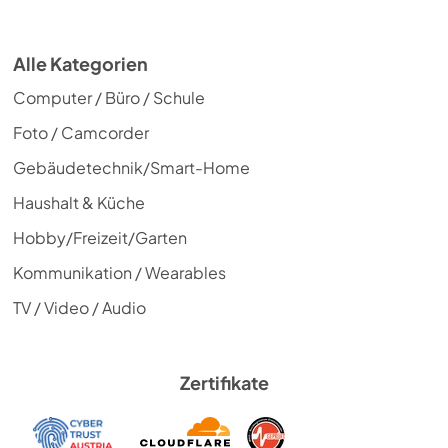
Alle Kategorien
Computer / Büro / Schule
Foto / Camcorder
Gebäudetechnik/Smart-Home
Haushalt & Küche
Hobby/Freizeit/Garten
Kommunikation / Wearables
TV / Video / Audio
Zertifikate