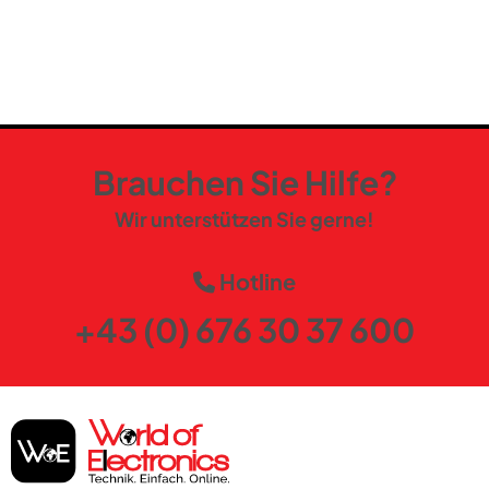
Brauchen Sie Hilfe?
Wir unterstützen Sie gerne!
Hotline
+43 (0) 676 30 37 600