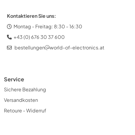
Kontaktieren Sie uns:
Montag - Freitag: 8:30 - 16:30
+43 (0) 676 30 37 600
bestellungen
world-of-electronics.at
Service
Sichere Bezahlung
Versandkosten
Retoure - Widerruf