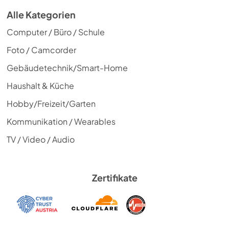
Alle Kategorien
Computer / Büro / Schule
Foto / Camcorder
Gebäudetechnik/Smart-Home
Haushalt & Küche
Hobby/Freizeit/Garten
Kommunikation / Wearables
TV / Video / Audio
Zertifikate