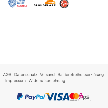
AGB
Datenschutz
Versand
Barrierefreiheitserklärung
Impressum
Widerrufsbelehrung