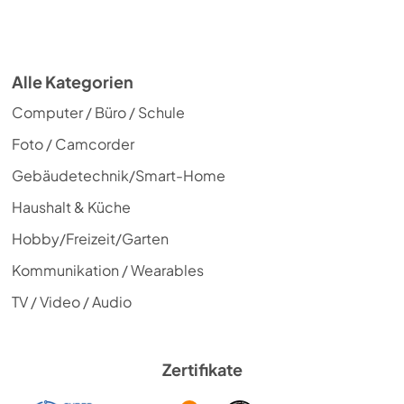
Alle Kategorien
Computer / Büro / Schule
Foto / Camcorder
Gebäudetechnik/Smart-Home
Haushalt & Küche
Hobby/Freizeit/Garten
Kommunikation / Wearables
TV / Video / Audio
Zertifikate