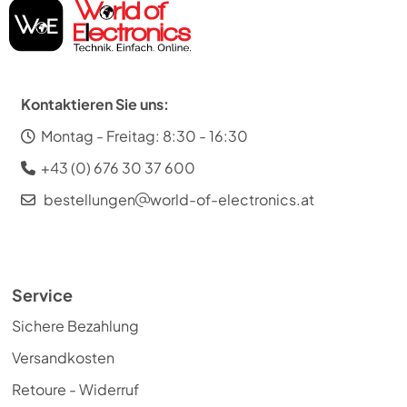
Kontaktieren Sie uns:
Montag - Freitag: 8:30 - 16:30
+43 (0) 676 30 37 600
bestellungen
world-of-electronics.at
Service
Sichere Bezahlung
Versandkosten
Retoure - Widerruf