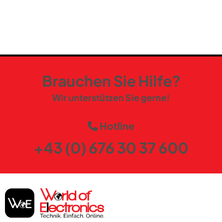
Brauchen Sie Hilfe?
Wir unterstützen Sie gerne!
Hotline
+43 (0) 676 30 37 600