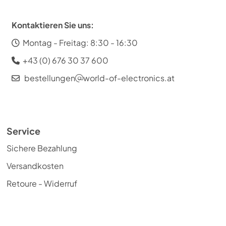
Kontaktieren Sie uns:
Montag - Freitag: 8:30 - 16:30
+43 (0) 676 30 37 600
bestellungen
world-of-electronics.at
Service
Sichere Bezahlung
Versandkosten
Retoure - Widerruf