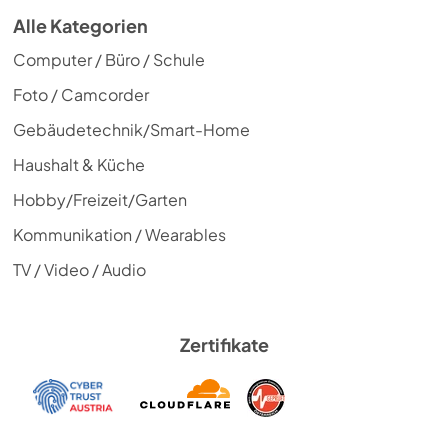
Alle Kategorien
Computer / Büro / Schule
Foto / Camcorder
Gebäudetechnik/Smart-Home
Haushalt & Küche
Hobby/Freizeit/Garten
Kommunikation / Wearables
TV / Video / Audio
Zertifikate