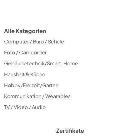
Alle Kategorien
Computer / Büro / Schule
Foto / Camcorder
Gebäudetechnik/Smart-Home
Haushalt & Küche
Hobby/Freizeit/Garten
Kommunikation / Wearables
TV / Video / Audio
Zertifikate