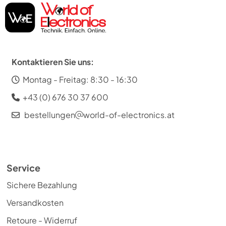
Kontaktieren Sie uns:
Montag - Freitag: 8:30 - 16:30
+43 (0) 676 30 37 600
bestellungen
world-of-electronics.at
Service
Sichere Bezahlung
Versandkosten
Retoure - Widerruf