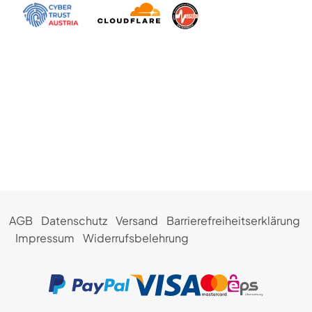
AGB
Datenschutz
Versand
Barrierefreiheitserklärung
Impressum
Widerrufsbelehrung