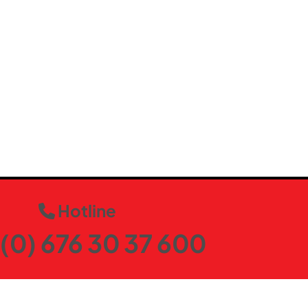
Hotline
(0) 676 30 37 600