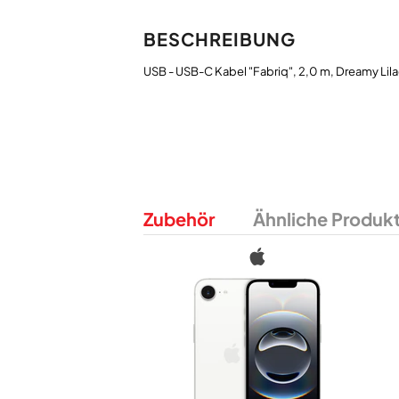
BESCHREIBUNG
Zubehör
Ähnliche Produk