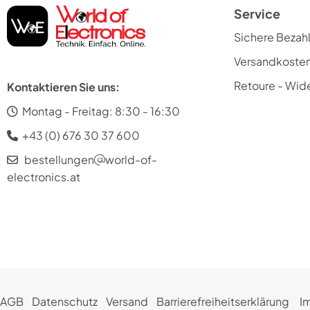
Service
Sichere Bezah
Versandkoste
Retoure - Wide
Kontaktieren Sie uns:
Montag - Freitag: 8:30 - 16:30
+43 (0) 676 30 37 600
bestellungen
world-of-
electronics.at
AGB
Datenschutz
Versand
Barrierefreiheitserklärung
I