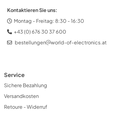
Kontaktieren Sie uns:
Montag - Freitag: 8:30 - 16:30
+43 (0) 676 30 37 600
bestellungen
world-of-electronics.at
Service
Sichere Bezahlung
Versandkosten
Retoure - Widerruf