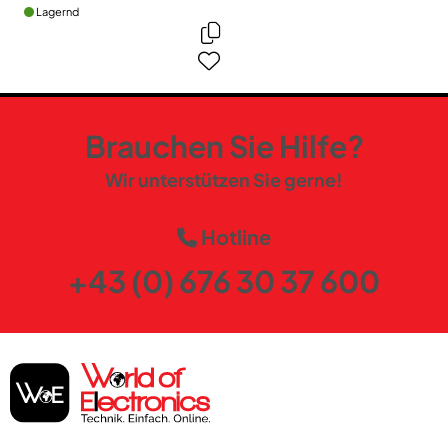
Lagernd
Brauchen Sie Hilfe?
Wir unterstützen Sie gerne!
Hotline
+43 (0) 676 30 37 600