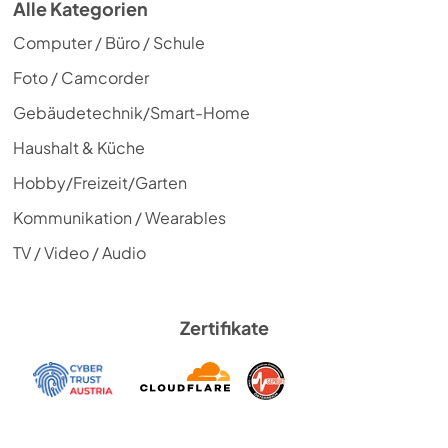
Alle Kategorien
Computer / Büro / Schule
Foto / Camcorder
Gebäudetechnik/Smart-Home
Haushalt & Küche
Hobby/Freizeit/Garten
Kommunikation / Wearables
TV / Video / Audio
Zertifikate