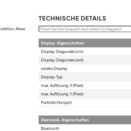
TECHNISCHE DETAILS
Display-Eigenschaften
Display-Diagonale (cm)
Display-Diagonale (zoll)
rundes Display
Display-Typ
max. Auflösung, X (Pixel)
max. Auflösung, Y (Pixel)
Punktdichte (ppi)
Elektronik-Eigenschaften
Bluetooth