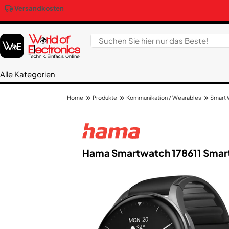
Versandkosten
Alle Kategorien
Produkte
Kommunikation / Wearables
Smart 
Home
Hama Smartwatch 178611 Smart