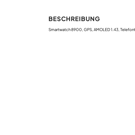
BESCHREIBUNG