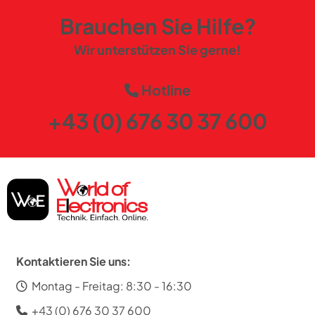
Brauchen Sie Hilfe?
Wir unterstützen Sie gerne!
Hotline
+43 (0) 676 30 37 600
Kontaktieren Sie uns:
Montag - Freitag: 8:30 - 16:30
+43 (0) 676 30 37 600