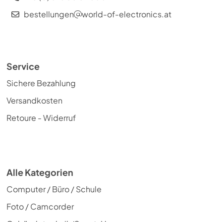
bestellungen
world-of-electronics.at
Service
Sichere Bezahlung
Versandkosten
Retoure - Widerruf
Alle Kategorien
Computer / Büro / Schule
Foto / Camcorder