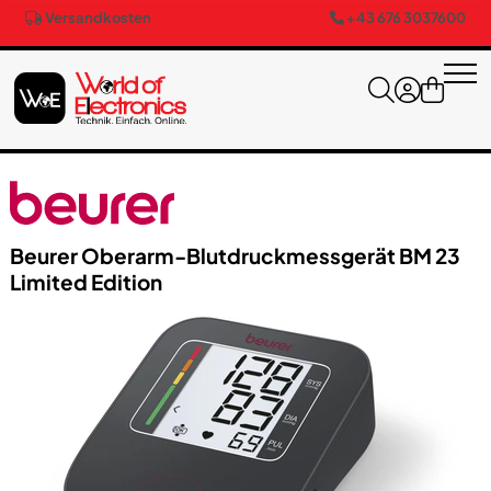
Versandkosten
+43 676 3037600
Beurer Oberarm-Blutdruckmessgerät BM 23
Limited Edition