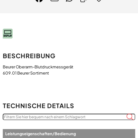
BESCHREIBUNG
Beurer Oberarm-Blutdruckmessgerät
TECHNISCHE DETAILS
Leistungseigenschaften/Bedienung