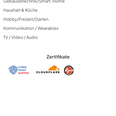
Gebäudetechnik/Smart-Home
Haushalt & Küche
Hobby/Freizeit/Garten
Kommunikation / Wearables
TV / Video / Audio
Zertifikate