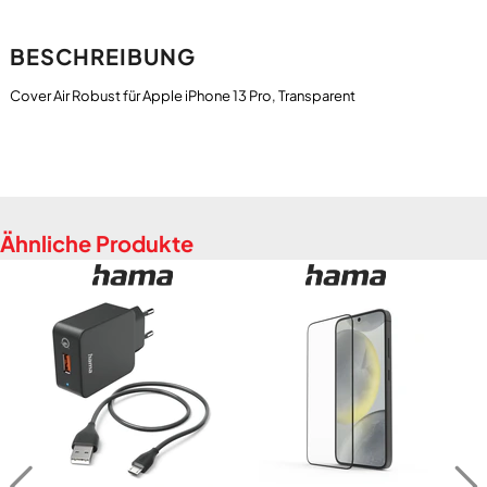
BESCHREIBUNG
Ähnliche Produkte