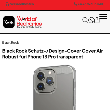
Versandkosten
+43 676 3037600
Black Rock
Black Rock Schutz-/​Design-Cover Cover Air
Robust für iPhone 13 Pro transparent