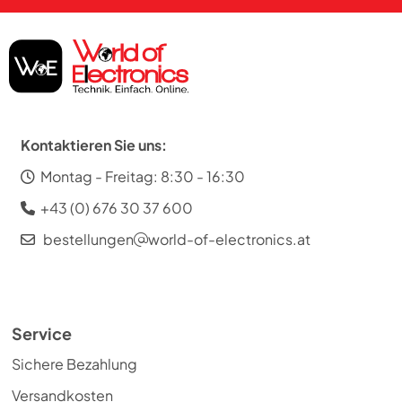
Kontaktieren Sie uns:
Montag - Freitag: 8:30 - 16:30
+43 (0) 676 30 37 600
bestellungen
world-of-electronics.at
Service
Sichere Bezahlung
Versandkosten