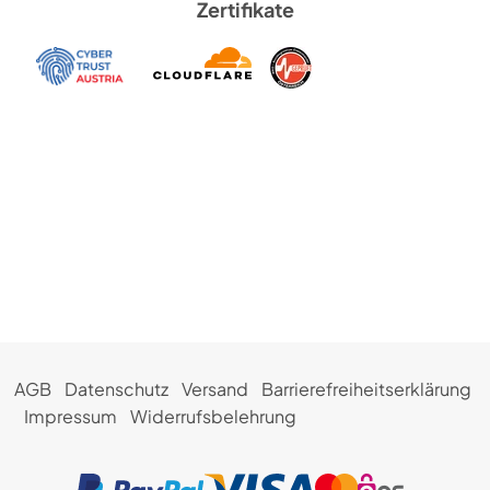
Zertifikate
AGB
Datenschutz
Versand
Barrierefreiheitserklärung
Impressum
Widerrufsbelehrung