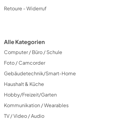
Retoure - Widerruf
Alle Kategorien
Computer / Büro / Schule
Foto / Camcorder
Gebäudetechnik/Smart-Home
Haushalt & Küche
Hobby/Freizeit/Garten
Kommunikation / Wearables
TV / Video / Audio