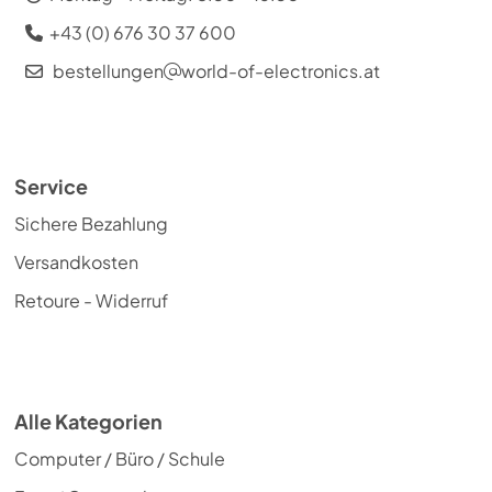
+43 (0) 676 30 37 600
bestellungen
world-of-electronics.at
Service
Sichere Bezahlung
Versandkosten
Retoure - Widerruf
Alle Kategorien
Computer / Büro / Schule