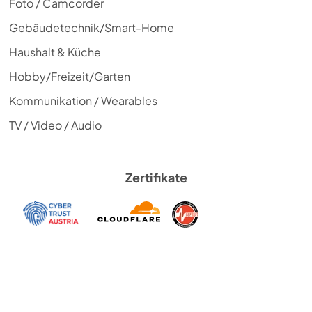
Foto / Camcorder
Gebäudetechnik/Smart-Home
Haushalt & Küche
Hobby/Freizeit/Garten
Kommunikation / Wearables
TV / Video / Audio
Zertifikate