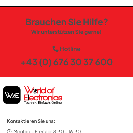
Brauchen Sie Hilfe?
Wir unterstützen Sie gerne!
Hotline
+43 (0) 676 30 37 600
Kontaktieren Sie uns:
Montag - Freitag: 8:30 - 16:30