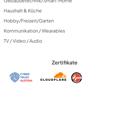
Gebäudetechnik/Smart-Home
Haushalt & Küche
Hobby/Freizeit/Garten
Kommunikation / Wearables
TV / Video / Audio
Zertifikate