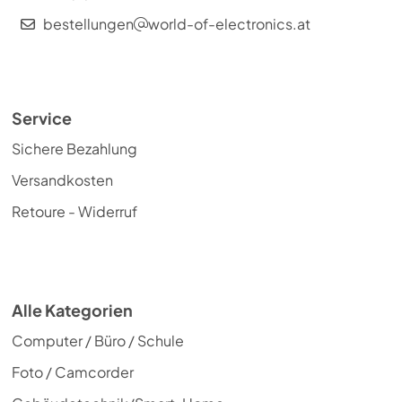
bestellungen
world-of-electronics.at
Service
Sichere Bezahlung
Versandkosten
Retoure - Widerruf
Alle Kategorien
Computer / Büro / Schule
Foto / Camcorder