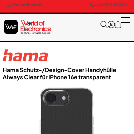
Versandkosten
+43 676 3037600
Hama Schutz-/​Design-Cover Handyhülle
Always Clear für iPhone 16e transparent