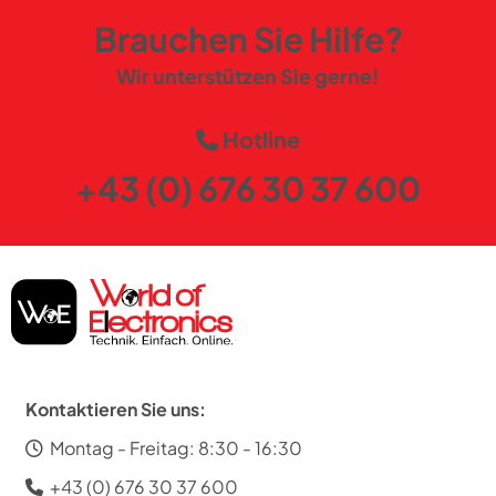
Brauchen Sie Hilfe?
Wir unterstützen Sie gerne!
Hotline
+43 (0) 676 30 37 600
Kontaktieren Sie uns:
Montag - Freitag: 8:30 - 16:30
+43 (0) 676 30 37 600