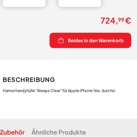
724,
€
99
Beides in den Warenkorb
BESCHREIBUNG
Zubehör
Ähnliche Produkte