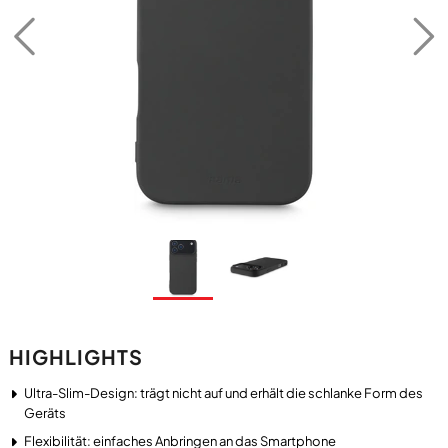
HIGHLIGHTS
Ultra-Slim-Design: trägt nicht auf und erhält die schlanke Form des
Geräts
Flexibilität: einfaches Anbringen an das Smartphone