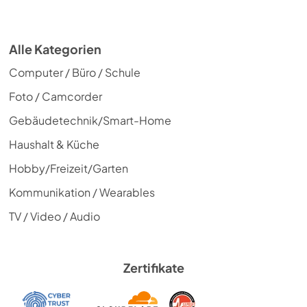
Alle Kategorien
Computer / Büro / Schule
Foto / Camcorder
Gebäudetechnik/Smart-Home
Haushalt & Küche
Hobby/Freizeit/Garten
Kommunikation / Wearables
TV / Video / Audio
Zertifikate