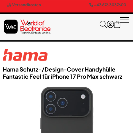
Versandkosten
+43 676 3037600
Hama Schutz-/​Design-Cover Handyhülle
Fantastic Feel für iPhone 17 Pro Max schwarz