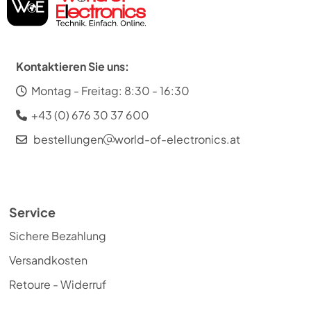
Kontaktieren Sie uns:
Montag - Freitag: 8:30 - 16:30
+43 (0) 676 30 37 600
bestellungen
world-of-electronics.at
Service
Sichere Bezahlung
Versandkosten
Retoure - Widerruf