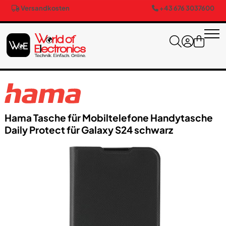
Versandkosten
+43 676 3037600
Hama Tasche für Mobiltelefone Handytasche
Daily Protect für Galaxy S24 schwarz