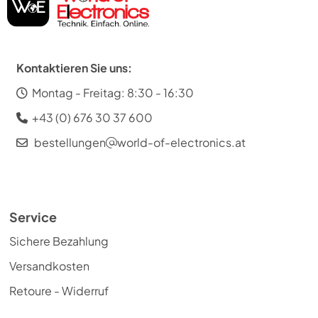
Kontaktieren Sie uns:
Montag - Freitag: 8:30 - 16:30
+43 (0) 676 30 37 600
bestellungen
world-of-electronics.at
Service
Sichere Bezahlung
Versandkosten
Retoure - Widerruf