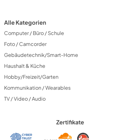
Alle Kategorien
Computer / Büro / Schule
Foto / Camcorder
Gebäudetechnik/Smart-Home
Haushalt & Küche
Hobby/Freizeit/Garten
Kommunikation / Wearables
TV / Video / Audio
Zertifikate