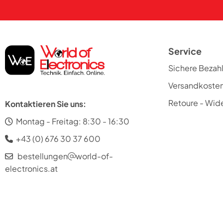
Service
Sichere Bezah
Versandkoste
Retoure - Wide
Kontaktieren Sie uns:
Montag - Freitag: 8:30 - 16:30
+43 (0) 676 30 37 600
bestellungen
world-of-
electronics.at