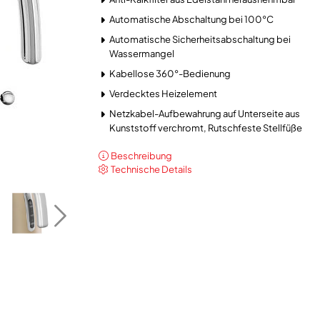
Automatische Abschaltung bei 100°C
Automatische Sicherheitsabschaltung bei
Wassermangel
Kabellose 360°-Bedienung
Verdecktes Heizelement
Netzkabel-Aufbewahrung auf Unterseite aus
Kunststoff verchromt, Rutschfeste Stellfüße
Beschreibung
Technische Details