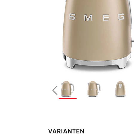
VARIANTEN