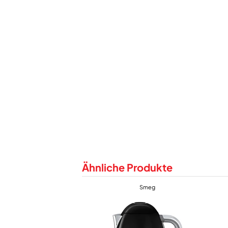
Ähnliche Produkte
Smeg