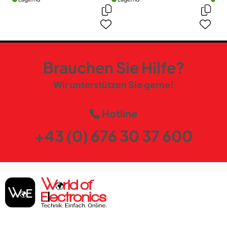
Brauchen Sie Hilfe?
Wir unterstützen Sie gerne!
Hotline
+43 (0) 676 30 37 600