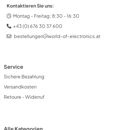
Kontaktieren Sie uns:
Montag - Freitag: 8:30 - 16:30
+43 (0) 676 30 37 600
bestellungen
world-of-electronics.at
Service
Sichere Bezahlung
Versandkosten
Retoure - Widerruf
Alle Kategorien