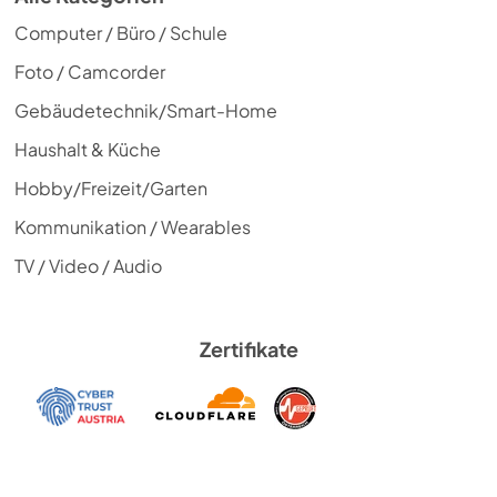
Computer / Büro / Schule
Foto / Camcorder
Gebäudetechnik/Smart-Home
Haushalt & Küche
Hobby/Freizeit/Garten
Kommunikation / Wearables
TV / Video / Audio
Zertifikate