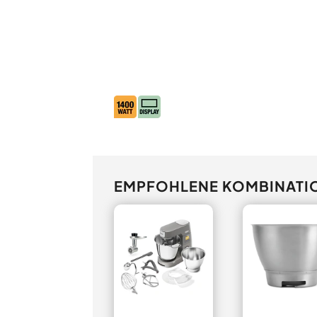
EMPFOHLENE KOMBINATI