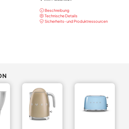
Beschreibung
Technische Details
Sicherheits- und Produktressourcen
ON