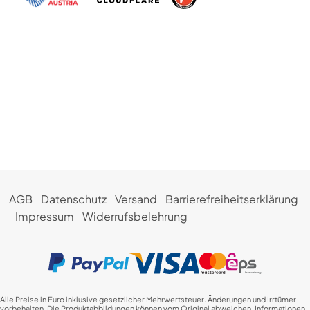
AGB
Datenschutz
Versand
Barrierefreiheitserklärung
Impressum
Widerrufsbelehrung
Alle Preise in Euro inklusive gesetzlicher Mehrwertsteuer. Änderungen und Irrtümer
vorbehalten. Die Produktabbildungen können vom Original abweichen. Informationen