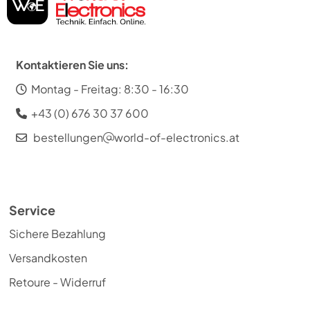
Kontaktieren Sie uns:
Montag - Freitag: 8:30 - 16:30
+43 (0) 676 30 37 600
bestellungen
world-of-electronics.at
Service
Sichere Bezahlung
Versandkosten
Retoure - Widerruf