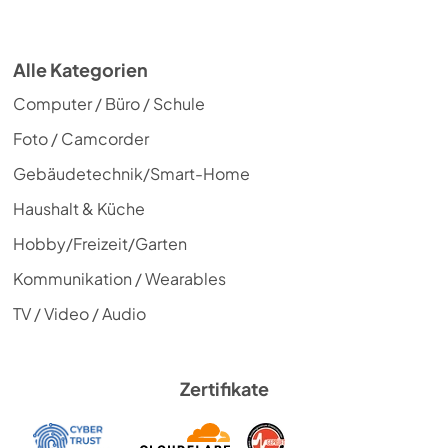
Alle Kategorien
Computer / Büro / Schule
Foto / Camcorder
Gebäudetechnik/Smart-Home
Haushalt & Küche
Hobby/Freizeit/Garten
Kommunikation / Wearables
TV / Video / Audio
Zertifikate