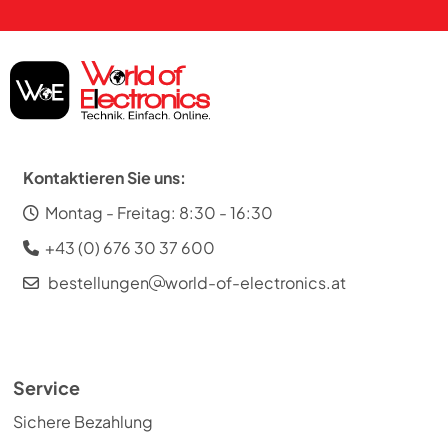
Kontaktieren Sie uns:
Montag - Freitag: 8:30 - 16:30
+43 (0) 676 30 37 600
bestellungen
world-of-electronics.at
Service
Sichere Bezahlung