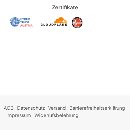
Zertifikate
AGB
Datenschutz
Versand
Barrierefreiheitserklärung
Impressum
Widerrufsbelehrung