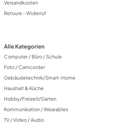
Versandkosten
Retoure - Widerruf
Alle Kategorien
Computer / Büro / Schule
Foto / Camcorder
Gebäudetechnik/Smart-Home
Haushalt & Küche
Hobby/Freizeit/Garten
Kommunikation / Wearables
TV / Video / Audio