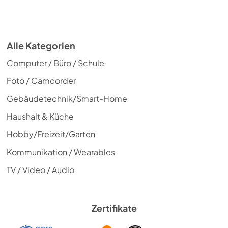
Alle Kategorien
Computer / Büro / Schule
Foto / Camcorder
Gebäudetechnik/Smart-Home
Haushalt & Küche
Hobby/Freizeit/Garten
Kommunikation / Wearables
TV / Video / Audio
Zertifikate