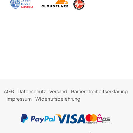
AGB
Datenschutz
Versand
Barrierefreiheitserklärung
Impressum
Widerrufsbelehrung