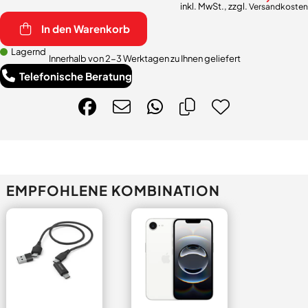
inkl. MwSt., zzgl.
Versandkosten
In den Warenkorb
Lagernd
Innerhalb von 2-3 Werktagen zu Ihnen geliefert
Telefonische Beratung
EMPFOHLENE KOMBINATION