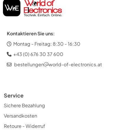
Kontaktieren Sie uns:
Montag - Freitag: 8:30 - 16:30
+43 (0) 676 30 37 600
bestellungen
world-of-electronics.at
Service
Sichere Bezahlung
Versandkosten
Retoure - Widerruf