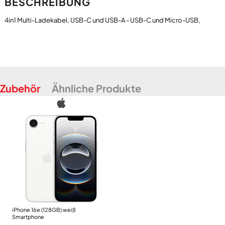
BESCHREIBUNG
Zubehör
Ähnliche Produkte
iPhone 16e (128GB) weiß
Smartphone