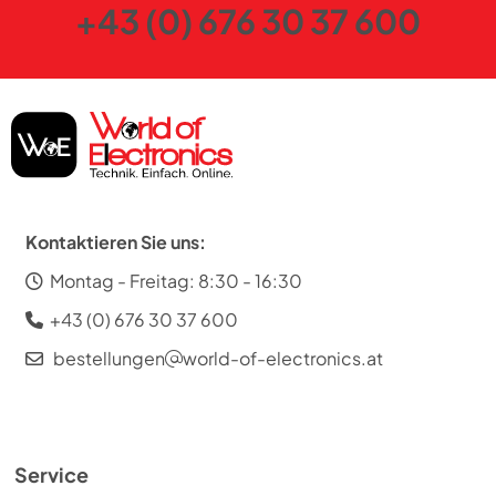
+43 (0) 676 30 37 600
Kontaktieren Sie uns:
Montag - Freitag: 8:30 - 16:30
+43 (0) 676 30 37 600
bestellungen
world-of-electronics.at
Service