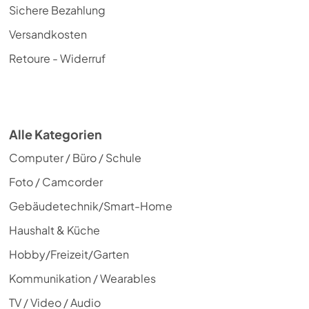
Sichere Bezahlung
Versandkosten
Retoure - Widerruf
Alle Kategorien
Computer / Büro / Schule
Foto / Camcorder
Gebäudetechnik/Smart-Home
Haushalt & Küche
Hobby/Freizeit/Garten
Kommunikation / Wearables
TV / Video / Audio