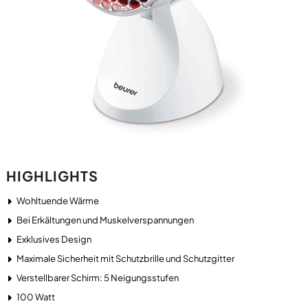
HIGHLIGHTS
Wohltuende Wärme
Bei Erkältungen und Muskelverspannungen
Exklusives Design
Maximale Sicherheit mit Schutzbrille und Schutzgitter
Verstellbarer Schirm: 5 Neigungsstufen
100 Watt