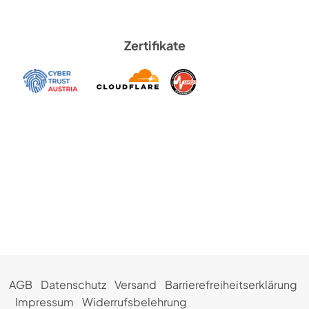
Zertifikate
AGB
Datenschutz
Versand
Barrierefreiheitserklärung
Impressum
Widerrufsbelehrung