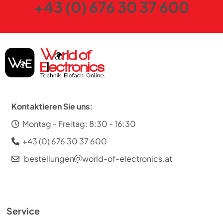
+43 (0) 676 30 37 600
Kontaktieren Sie uns:
Montag - Freitag: 8:30 - 16:30
+43 (0) 676 30 37 600
bestellungen
world-of-electronics.at
Service