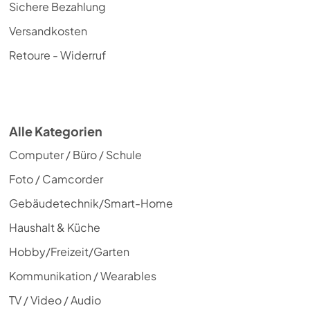
Sichere Bezahlung
Versandkosten
Retoure - Widerruf
Alle Kategorien
Computer / Büro / Schule
Foto / Camcorder
Gebäudetechnik/Smart-Home
Haushalt & Küche
Hobby/Freizeit/Garten
Kommunikation / Wearables
TV / Video / Audio