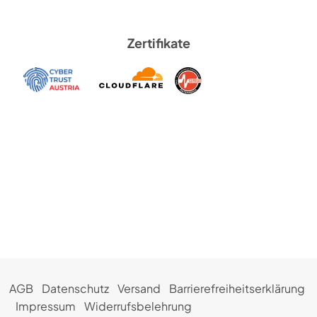
Zertifikate
AGB
Datenschutz
Versand
Barrierefreiheitserklärung
Impressum
Widerrufsbelehrung