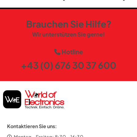
Brauchen Sie Hilfe?
Wir unterstützen Sie gerne!
Hotline
+43 (0) 676 30 37 600
Kontaktieren Sie uns:
Montag - Freitag: 8:30 - 16:30