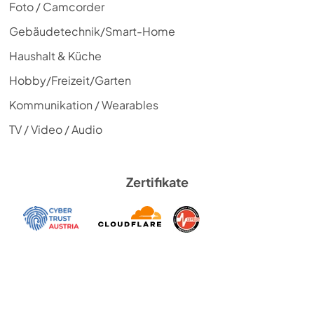
Foto / Camcorder
Gebäudetechnik/Smart-Home
Haushalt & Küche
Hobby/Freizeit/Garten
Kommunikation / Wearables
TV / Video / Audio
Zertifikate