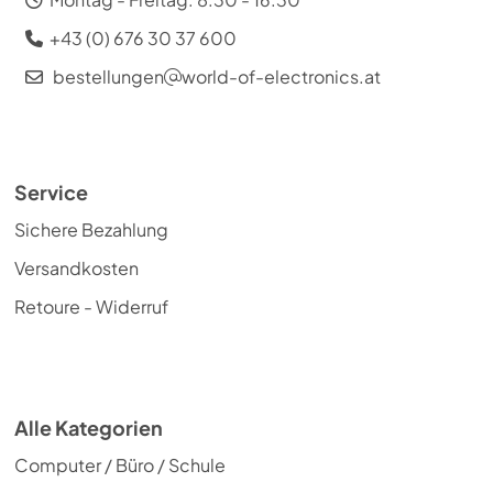
+43 (0) 676 30 37 600
bestellungen
world-of-electronics.at
Service
Sichere Bezahlung
Versandkosten
Retoure - Widerruf
Alle Kategorien
Computer / Büro / Schule