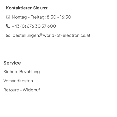
Kontaktieren Sie uns:
Montag - Freitag: 8:30 - 16:30
+43 (0) 676 30 37 600
bestellungen
world-of-electronics.at
Service
Sichere Bezahlung
Versandkosten
Retoure - Widerruf