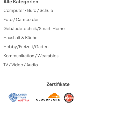
Alle Kategorien
Computer / Büro / Schule
Foto / Camcorder
Gebäudetechnik/Smart-Home
Haushalt & Küche
Hobby/Freizeit/Garten
Kommunikation / Wearables
TV / Video / Audio
Zertifikate