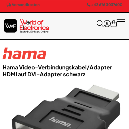
Versandkosten
+43 676 3037600
Hama Video-Verbindungskabel/​Adapter
HDMI auf DVI-Adapter schwarz