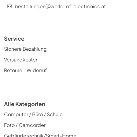
bestellungen
world-of-electronics.at
Service
Sichere Bezahlung
Versandkosten
Retoure - Widerruf
Alle Kategorien
Computer / Büro / Schule
Foto / Camcorder
Gebäudetechnik/Smart-Home