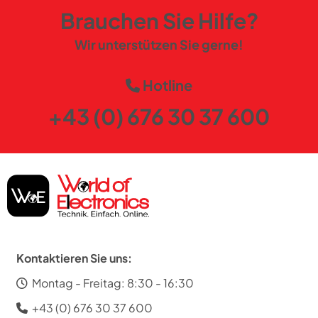
Brauchen Sie Hilfe?
Wir unterstützen Sie gerne!
Hotline
+43 (0) 676 30 37 600
Kontaktieren Sie uns:
Montag - Freitag: 8:30 - 16:30
+43 (0) 676 30 37 600