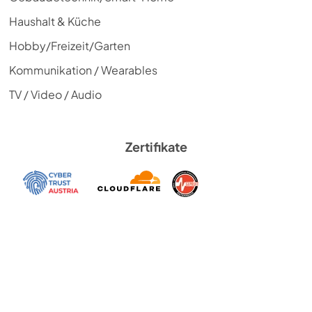
Haushalt & Küche
Hobby/Freizeit/Garten
Kommunikation / Wearables
TV / Video / Audio
Zertifikate