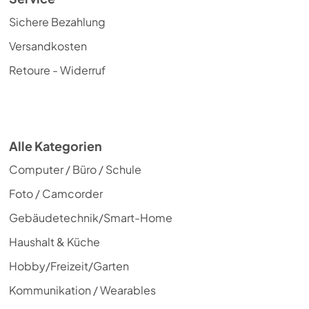
Sichere Bezahlung
Versandkosten
Retoure - Widerruf
Alle Kategorien
Computer / Büro / Schule
Foto / Camcorder
Gebäudetechnik/Smart-Home
Haushalt & Küche
Hobby/Freizeit/Garten
Kommunikation / Wearables