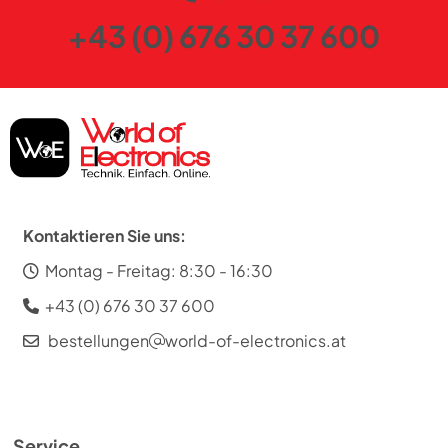
+43 (0) 676 30 37 600
Kontaktieren Sie uns:
Montag - Freitag: 8:30 - 16:30
+43 (0) 676 30 37 600
bestellungen
world-of-electronics.at
Service