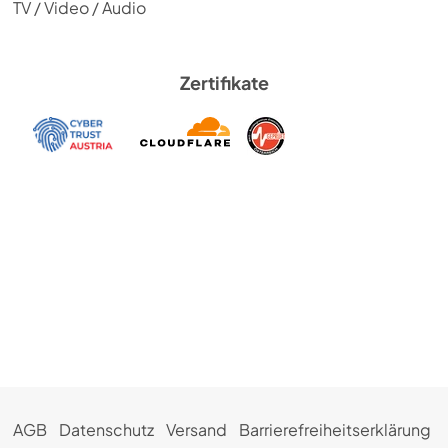
TV / Video / Audio
Zertifikate
AGB
Datenschutz
Versand
Barrierefreiheitserklärung